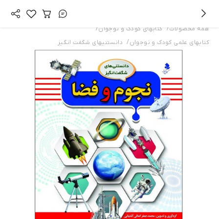
/
/
همه محصولات
کتابهای کودک و نوجوان
/
کتابهای علمی کودک و نوجوان
دانستنيهاي شگفت انگيز