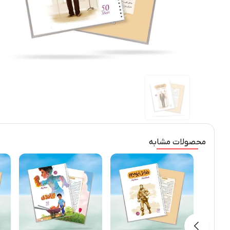
محصولات مشابه