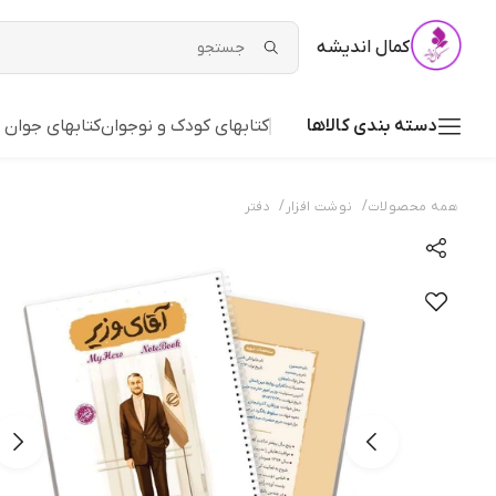
کمال اندیشه
دسته بندی کالاها
کتابهای کودک و نوجوان
کتابهای جوان 
/
/
همه محصولات
نوشت افزار
دفتر