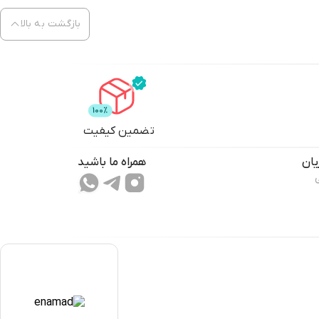
بازگشت به بالا
تضمین کیفیت
ان
همراه ما باشید