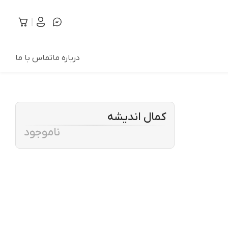
درباره ما
تماس با ما
کمال اندیشه
ناموجود