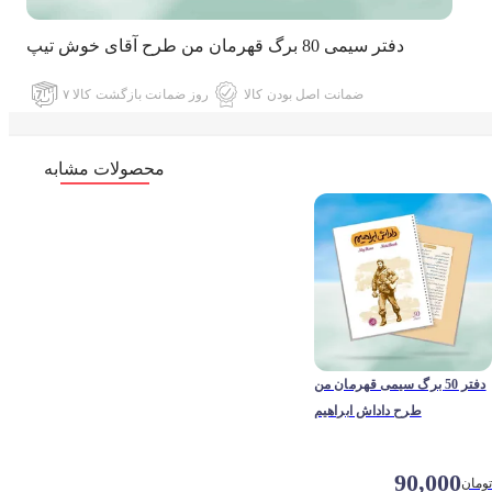
دفتر سیمی 80 برگ قهرمان من طرح آقای خوش تیپ
ضمانت اصل بودن کالا
۷ روز ضمانت بازگشت کالا
محصولات مشابه
دفتر 50 برگ سیمی قهرمان من
طرح داداش ابراهیم
90,000
تومان