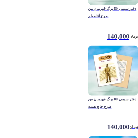
دفتر سیمی 80 برگ قهرمان من
طرح آقامعلم
140,000
تومان
دفتر سیمی 80 برگ قهرمان من
طرح حاج همت
140,000
تومان