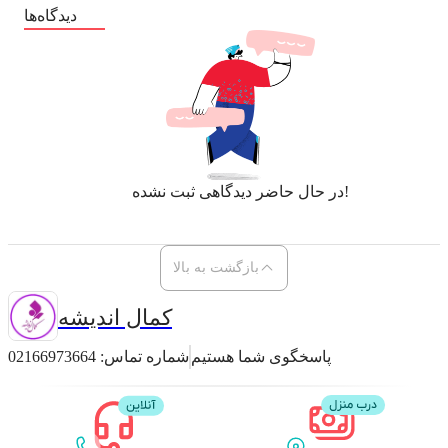
دیدگاه‌ها
در حال حاضر دیدگاهی ثبت نشده!
بازگشت به بالا
کمال اندیشه
پاسخگوی شما هستیم
شماره تماس:
02166973664