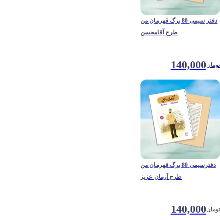
دفتر سیمی 80 برگ قهرمان من
طرح آقامحسن
140,000
تومان
دفترسیمی 80 برگ قهرمان من
طرح آرمان عزیز
140,000
تومان