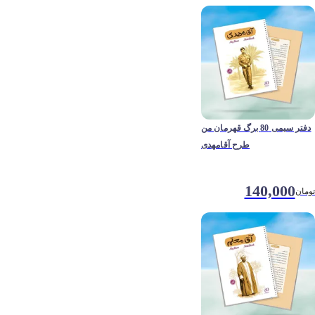
دفتر سیمی 80 برگ قهرمان من
طرح آقامهدی
140,000
تومان