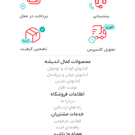
پشتیبانی
پرداخت در محل
تضمین کیفیت
تحویل اکسپرس
محصولات
کمال اندیشه
کتابهای کودک و نوجوان
کتابهای جوان و بزرگسال
کتابهای نفیس
نوشت افزار
اطلاعات فروشگاه
درباره ما
راه های ارتباطی
خدمات مشتریان
قوانین مرجوعی
راهنمای خرید
همراه ما باشید