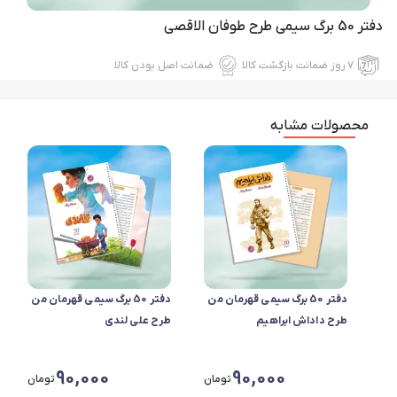
دفتر 50 برگ سیمی طرح طوفان الاقصی
۷ روز ضمانت بازگشت کالا
ضمانت اصل بودن کالا
محصولات مشابه
دفتر 50 برگ سیمی قهرمان من
دفتر 50 برگ سیمی قهرمان من
طرح داداش ابراهیم
طرح علی لندی
90,000
90,000
تومان
تومان