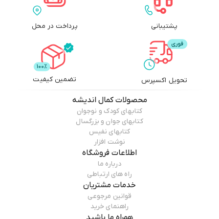
پشتیبانی
پرداخت در محل
تضمین کیفیت
تحویل اکسپرس
محصولات
کمال اندیشه
کتابهای کودک و نوجوان
کتابهای جوان و بزرگسال
کتابهای نفیس
نوشت افزار
اطلاعات فروشگاه
درباره ما
راه های ارتباطی
خدمات مشتریان
قوانین مرجوعی
راهنمای خرید
همراه ما باشید