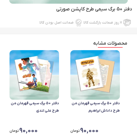
دفتر 50 برگ سیمی طرح کاپشن صورتی
۷ روز ضمانت بازگشت کالا
ضمانت اصل بودن کالا
محصولات مشابه
دفتر 50 برگ سیمی قهرمان من
دفتر 50 برگ سیمی قهرمان من
طرح داداش ابراهیم
طرح علی لندی
90,000
90,000
تومان
تومان