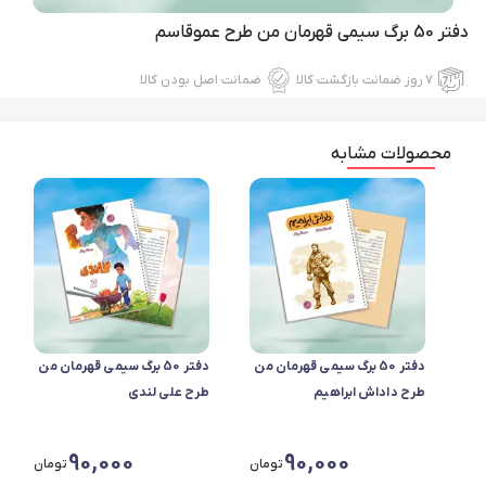
دفتر 50 برگ سیمی قهرمان من طرح عموقاسم
۷ روز ضمانت بازگشت کالا
ضمانت اصل بودن کالا
محصولات مشابه
دفتر 50 برگ سیمی قهرمان من
دفتر 50 برگ سیمی قهرمان من
طرح داداش ابراهیم
طرح علی لندی
90,000
90,000
تومان
تومان