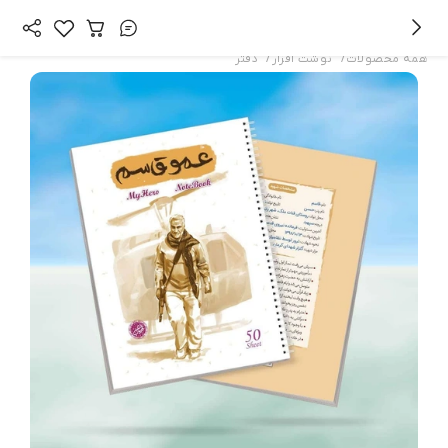
/
/
همه محصولات
نوشت افزار
دفتر