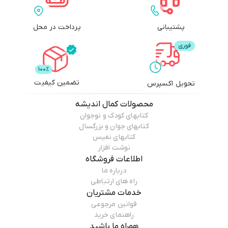
پشتیبانی
پرداخت در محل
تضمین کیفیت
تحویل اکسپرس
محصولات
کمال اندیشه
کتابهای کودک و نوجوان
کتابهای جوان و بزرگسال
کتابهای نفیس
نوشت افزار
اطلاعات فروشگاه
درباره ما
راه های ارتباطی
خدمات مشتریان
قوانین مرجوعی
راهنمای خرید
همراه ما باشید