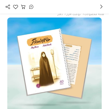
/
/
همه محصولات
نوشت افزار
دفتر