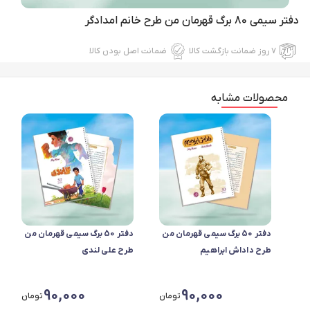
دفتر سیمی 80 برگ قهرمان من طرح خانم امدادگر
۷ روز ضمانت بازگشت کالا
ضمانت اصل بودن کالا
محصولات مشابه
دفتر 50 برگ سیمی قهرمان من
دفتر 50 برگ سیمی قهرمان من
طرح داداش ابراهیم
طرح علی لندی
90,000
90,000
تومان
تومان