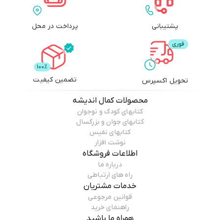
پشتیبانی
پرداخت در محل
تضمین کیفیت
تحویل اکسپرس
محصولات
کمال اندیشه
کتابهای کودک و نوجوان
کتابهای جوان و بزرگسال
کتابهای نفیس
نوشت افزار
اطلاعات فروشگاه
درباره ما
راه های ارتباطی
خدمات مشتریان
قوانین مرجوعی
راهنمای خرید
همراه ما باشید