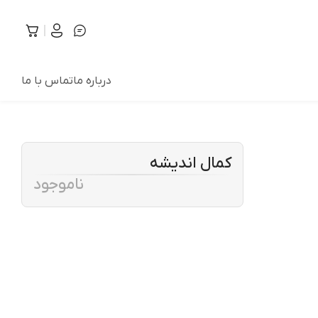
درباره ما
تماس با ما
کمال اندیشه
ناموجود