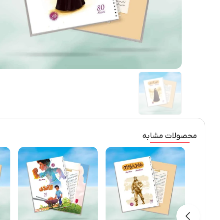
محصولات مشابه