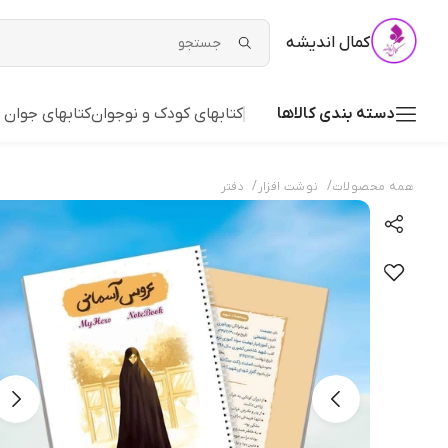
کمال اندیشه
دسته بندی کالاها
کتابهای کودک و نوجوان
کتابهای جوان 
/
/
همه محصولات
نوشت افزار
دفتر