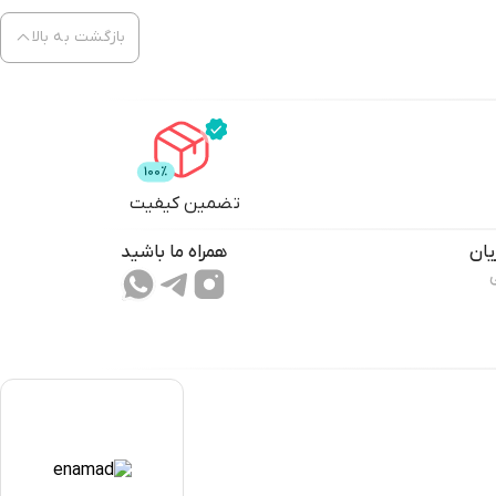
بازگشت به بالا
تضمین کیفیت
ان
همراه ما باشید