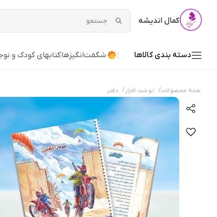
کمال اندیشه
دسته بندی کالاها
شگفت‌انگیزها
کتابهای کودک و نوج
/
/
همه محصولات
نوشت افزار
دفتر