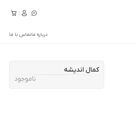
درباره ما
تماس با ما
کمال اندیشه
ناموجود