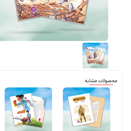
محصولات مشابه