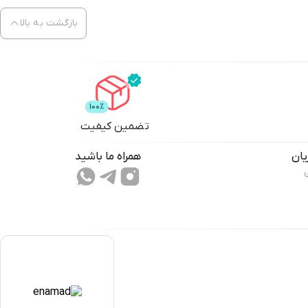
بازگشت به بالا
تضمین کیفیت
ان
همراه ما باشید