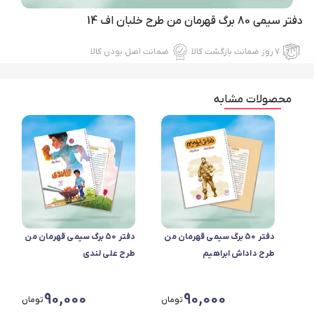
دفتر سیمی 80 برگ قهرمان من طرح خلبان اف 14
۷ روز ضمانت بازگشت کالا
ضمانت اصل بودن کالا
محصولات مشابه
دفتر 50 برگ سیمی قهرمان من
دفتر 50 برگ سیمی قهرمان من
طرح داداش ابراهیم
طرح علی لندی
90,000
90,000
تومان
تومان