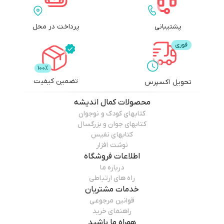
پشتیبانی
پرداخت در محل
تضمین کیفیت
تحویل اکسپرس
محصولات
کمال اندیشه
کتابهای کودک و نوجوان
کتابهای جوان و بزرگسال
کتابهای نفیس
نوشت افزار
اطلاعات فروشگاه
درباره ما
راه های ارتباطی
خدمات مشتریان
قوانین مرجوعی
راهنمای خرید
همراه ما باشید