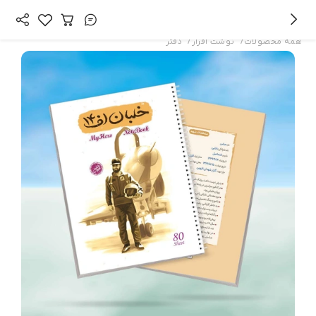
/
/
همه محصولات
نوشت افزار
دفتر