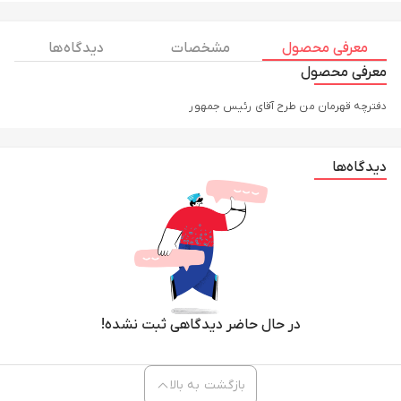
معرفی محصول
مشخصات
دیدگاه ها
معرفی محصول
دفترچه قهرمان من طرح آقای رئیس جمهور
دیدگاه‌ها
در حال حاضر دیدگاهی ثبت نشده!
بازگشت به بالا