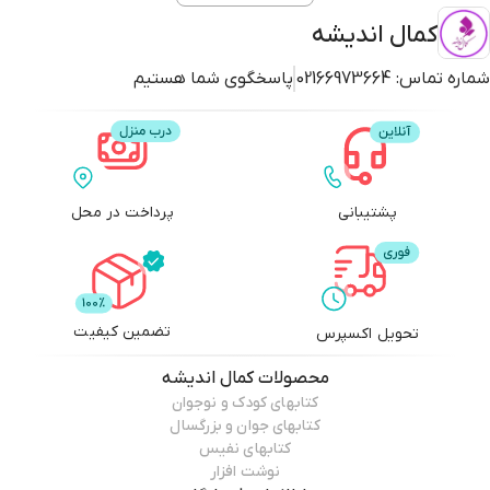
کمال اندیشه
شماره تماس:
02166973664
پاسخگوی شما هستیم
پشتیبانی
پرداخت در محل
تضمین کیفیت
تحویل اکسپرس
محصولات
کمال اندیشه
کتابهای کودک و نوجوان
کتابهای جوان و بزرگسال
کتابهای نفیس
نوشت افزار