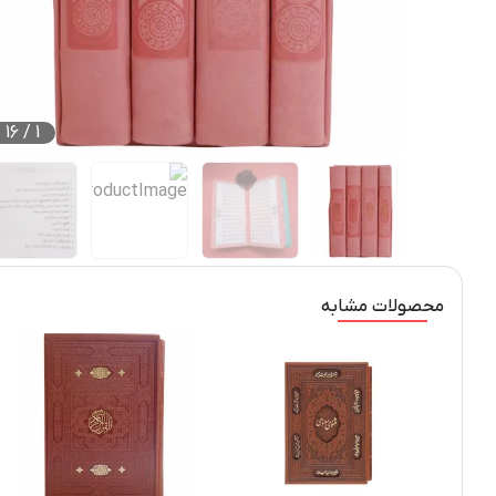
16
/
1
محصولات مشابه