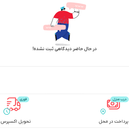
در حال حاضر دیدگاهی ثبت نشده!
پرداخت در محل
تحویل اکسپرس