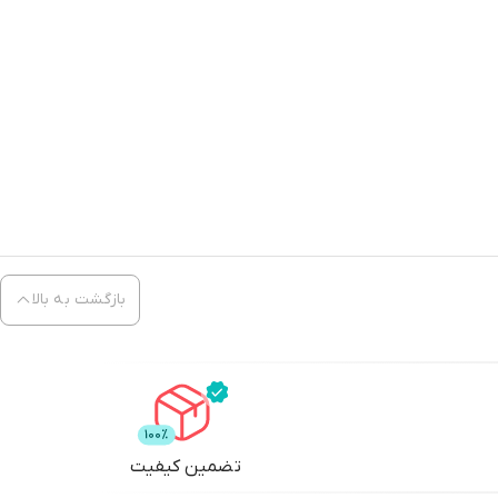
بازگشت به بالا
تضمین کیفیت