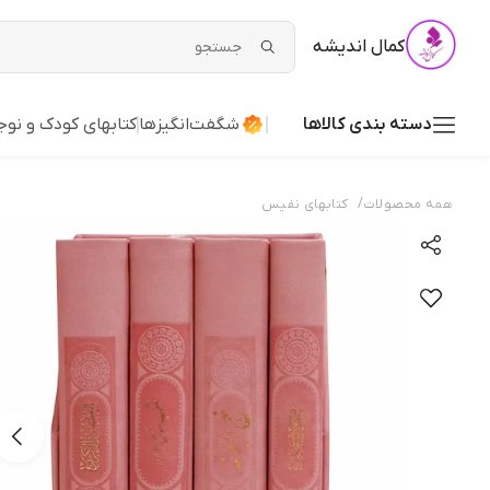
کمال اندیشه
دسته بندی کالاها
شگفت‌انگیزها
کتابهای کودک و نوج
/
همه محصولات
کتابهای نفیس