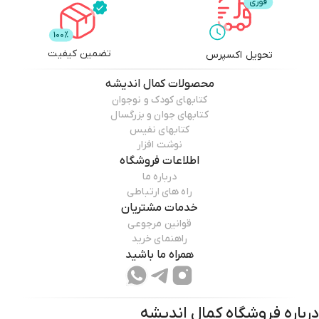
تضمین کیفیت
تحویل اکسپرس
محصولات
کمال اندیشه
کتابهای کودک و نوجوان
کتابهای جوان و بزرگسال
کتابهای نفیس
نوشت افزار
اطلاعات فروشگاه
درباره ما
راه های ارتباطی
خدمات مشتریان
قوانین مرجوعی
راهنمای خرید
همراه ما باشید
درباره فروشگاه
کمال اندیشه