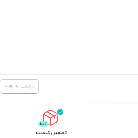
بازگشت به بالا
تضمین کیفیت