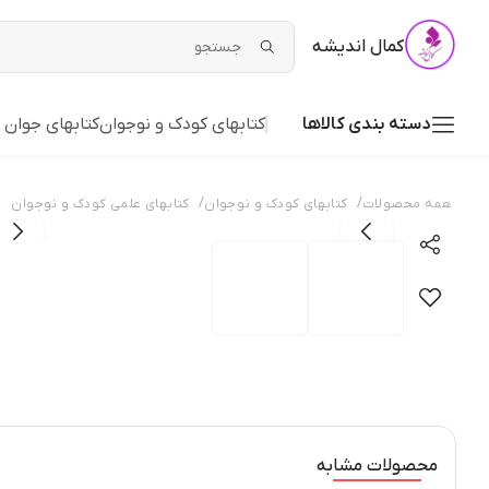
کمال اندیشه
دسته بندی کالاها
کتابهای کودک و نوجوان
کتابهای جوان 
/
/
همه محصولات
کتابهای کودک و نوجوان
کتابهای علمی کودک و نوجوان
محصولات مشابه