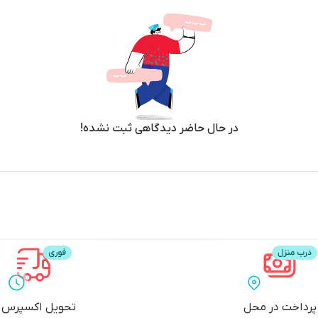
در حال حاضر دیدگاهی ثبت نشده!
پرداخت در محل
تحویل اکسپرس