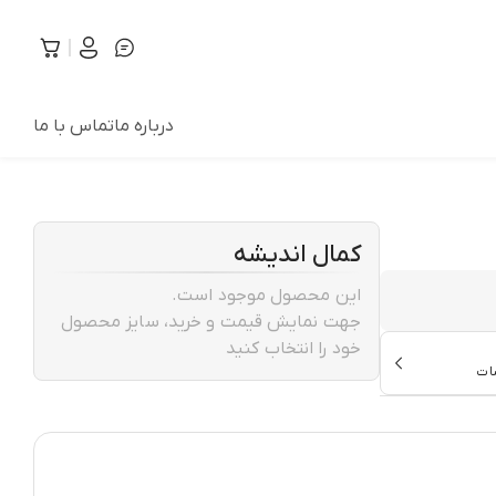
درباره ما
تماس با ما
کمال اندیشه
این محصول موجود است.
جهت نمایش قیمت و خرید، سایز محصول
خود را انتخاب کنید
ات