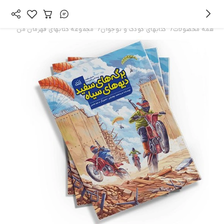
/
/
همه محصولات
کتابهای کودک و نوجوان
مجموعه کتابهای قهرمان من