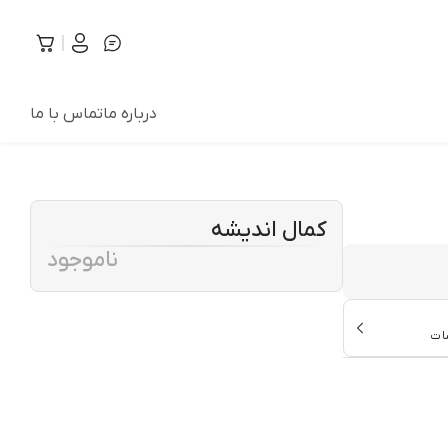
درباره ما
تماس با ما
کمال اندیشه
ناموجود
ات