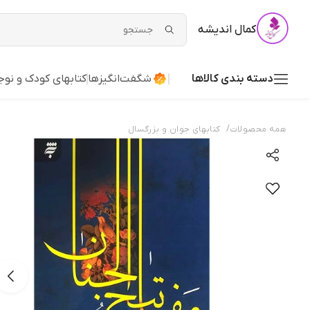
کمال اندیشه
دسته بندی کالاها
شگفت‌انگیزها
کتابهای کودک و نوج
/
همه محصولات
کتابهای جوان و بزرگسال