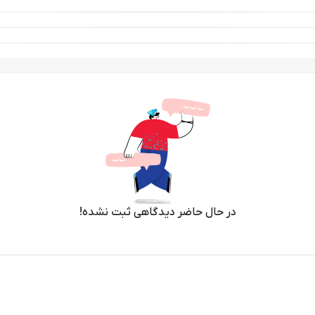
در حال حاضر دیدگاهی ثبت نشده!