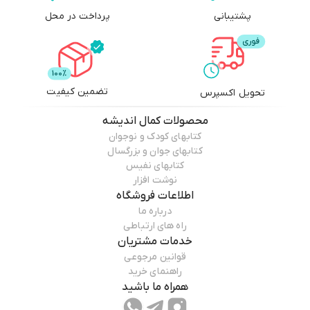
پشتیبانی
پرداخت در محل
تضمین کیفیت
تحویل اکسپرس
محصولات
کمال اندیشه
کتابهای کودک و نوجوان
کتابهای جوان و بزرگسال
کتابهای نفیس
نوشت افزار
اطلاعات فروشگاه
درباره ما
راه های ارتباطی
خدمات مشتریان
قوانین مرجوعی
راهنمای خرید
همراه ما باشید