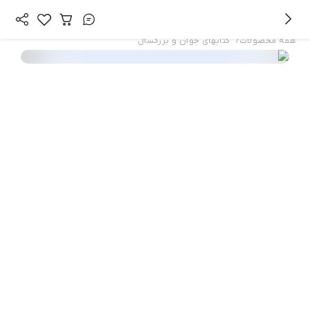
/
همه محصولات
کتابهای جوان و بزرگسال