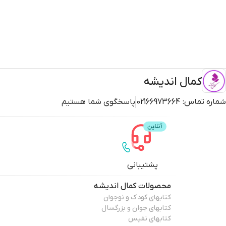
کمال اندیشه
شماره تماس:
02166973664
پاسخگوی شما هستیم
پشتیبانی
محصولات
کمال اندیشه
کتابهای کودک و نوجوان
کتابهای جوان و بزرگسال
کتابهای نفیس