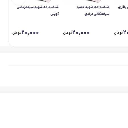
باقری
شناسنامه شهید حمید
شناسنامه شهید سیدمرتضی
شناسن
سیاهکالی مرادی
آوینی
20,000
20,000
2
تومان
تومان
تومان