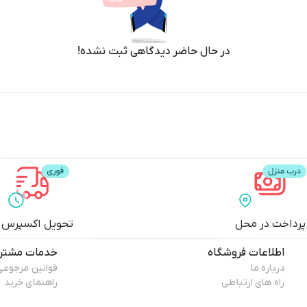
در حال حاضر دیدگاهی ثبت نشده!
پرداخت در محل
تحویل اکسپرس
اطلاعات فروشگاه
خدمات مشتری
درباره ما
قوانین مرجوعی
راه های ارتباطی
راهنمای خرید