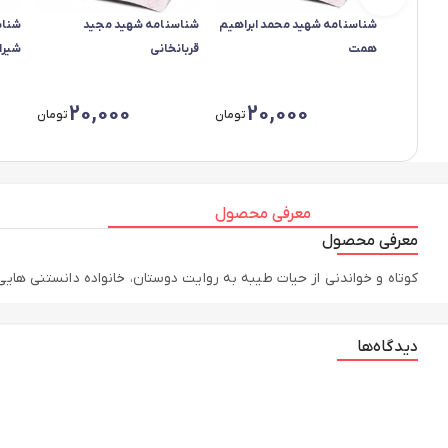
شناسنامه شهید محمد ابراهیم
شناسنامه شهید مجید
شناس
همت
قربانخانی
شیرا
20,000
20,000
تومان
تومان
معرفی محصول
معرفی محصول
کوتاه و خواندنی از حیات طیبه به روایت دوستان، خانواده دانستنی های
دیدگاه‌ها