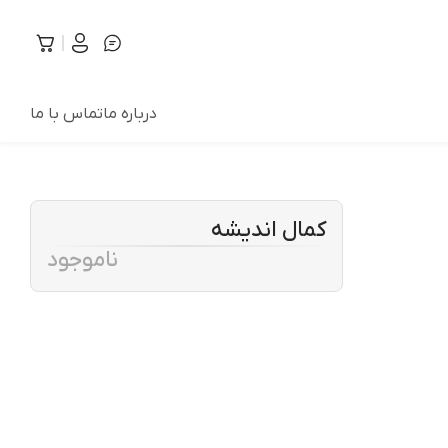
درباره ما
تماس با ما
کمال اندیشه
ناموجود