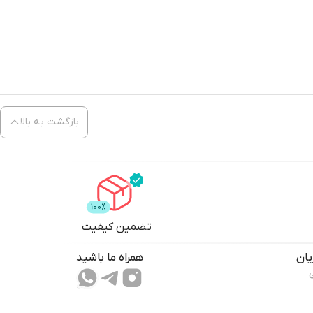
بازگشت به بالا
تضمین کیفیت
ان
همراه ما باشید