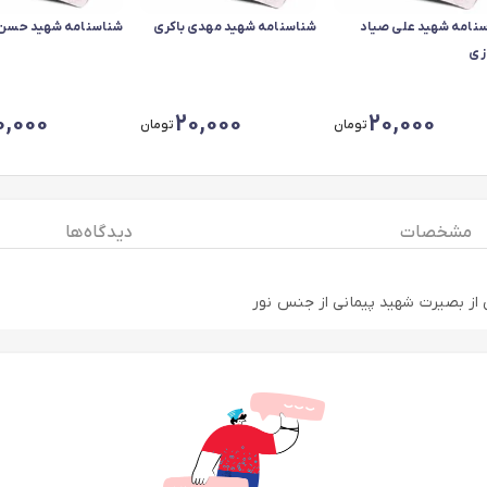
نامه شهید علی صیاد
شناسنامه شهید مهدی باکری
شناسنامه شهید حسن 
زی
0,000
20,000
20,000
تومان
تومان
مشخصات
دیدگاه ها
ی از بصیرت شهید پیمانی از جنس نور