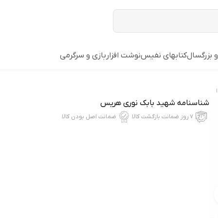
و بزرگسال
کتابهای نفیس
نوشت افزار
بازي و سرگرمي
شناسنامه شهید بابک نوری هریس
۷ روز ضمانت بازگشت کالا
ضمانت اصل بودن کالا