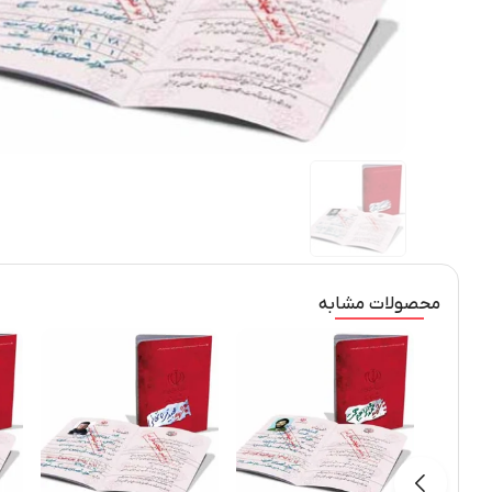
محصولات مشابه