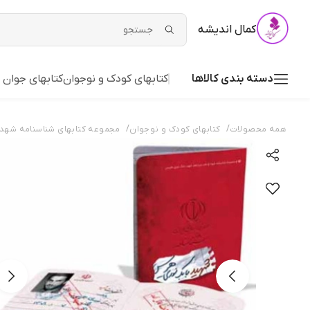
کمال اندیشه
دسته بندی کالاها
کتابهای کودک و نوجوان
کتابهای جوان 
/
/
همه محصولات
کتابهای کودک و نوجوان
مجموعه کتابهای شناسنامه شهدا