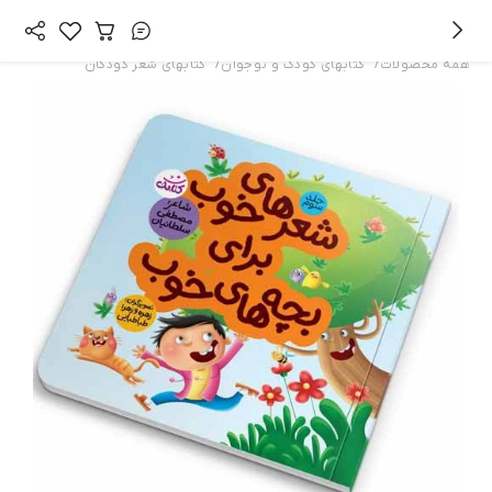
/
/
همه محصولات
کتابهای کودک و نوجوان
کتابهای شعر کودکان