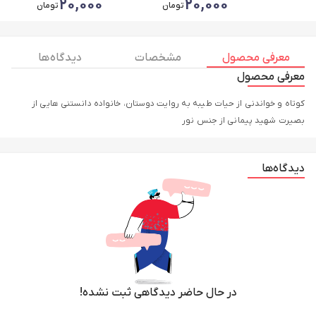
20,000
20,000
تومان
تومان
معرفی محصول
مشخصات
دیدگاه ها
معرفی محصول
کوتاه و خواندنی از حیات طیبه به روایت دوستان، خانواده دانستنی هایی از
بصیرت شهید پیمانی از جنس نور
دیدگاه‌ها
در حال حاضر دیدگاهی ثبت نشده!