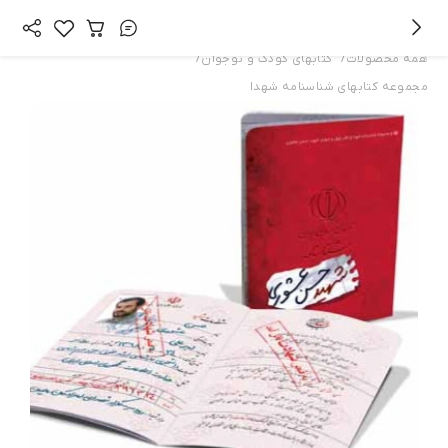
/
/
همه محصولات
کتابهای کودک و نوجوان
مجموعه کتابهای شناسنامه شهدا