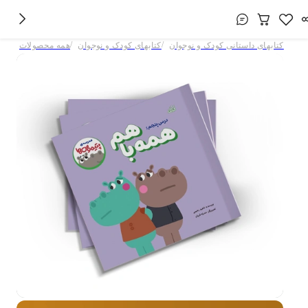
/
/
کتابهای داستانی کودک و نوجوان
کتابهای کودک و نوجوان
همه محصولات