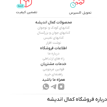
تضمین کیفیت
تحویل اکسپرس
محصولات
کمال اندیشه
کتابهای کودک و نوجوان
کتابهای جوان و بزرگسال
کتابهای نفیس
نوشت افزار
اطلاعات فروشگاه
درباره ما
راه های ارتباطی
خدمات مشتریان
قوانین مرجوعی
راهنمای خرید
همراه ما باشید
درباره فروشگاه
کمال اندیشه