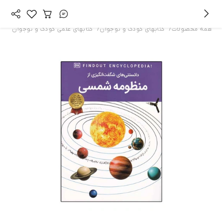
/
/
همه محصولات
کتابهای کودک و نوجوان
کتابهای علمی کودک و نوجوان