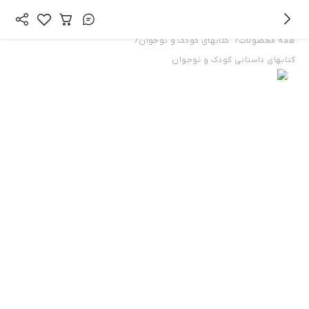
/
/
همه محصولات
کتابهای کودک و نوجوان
کتابهای داستانی کودک و نوجوان