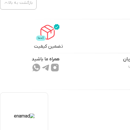
بازگشت به بالا
تضمین کیفیت
ان
همراه ما باشید