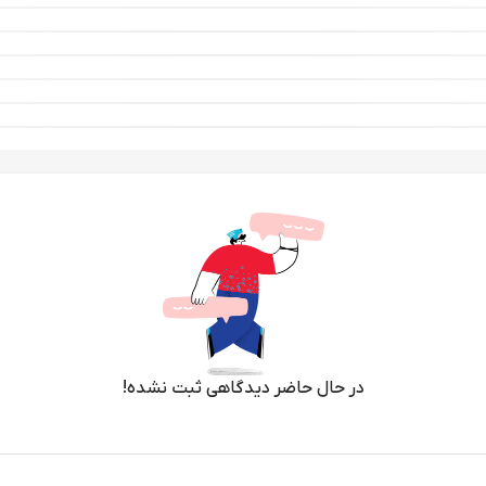
در حال حاضر دیدگاهی ثبت نشده!