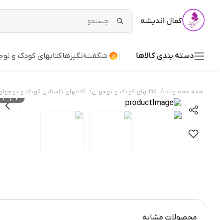
کمال اندیشه
دسته بندی کالاها
شگفت‌انگیزها
کتابهای کودک و نوج
/
/
همه محصولات
کتابهای کودک و نوجوان
کتابهای داستانی کودک و نوجوان
3
/
1
محصولات مشابه