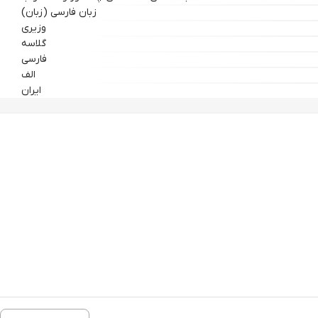
زبان فارسی (زبان)
وزیری
گلاسه
فارسی
الف
ایران