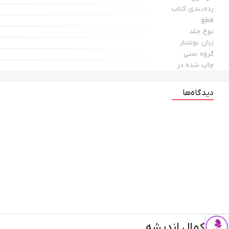
رده‌بندی کتاب
قطع
نوع جلد
زبان نوشتار
گروه سنی
چاپ شده در
دیدگاه‌ها
کمال اندیشه