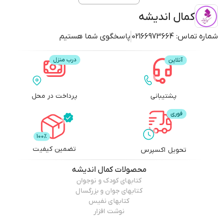
کمال اندیشه
شماره تماس:
02166973664
پاسخگوی شما هستیم
پشتیبانی
پرداخت در محل
تضمین کیفیت
تحویل اکسپرس
محصولات
کمال اندیشه
کتابهای کودک و نوجوان
کتابهای جوان و بزرگسال
کتابهای نفیس
نوشت افزار