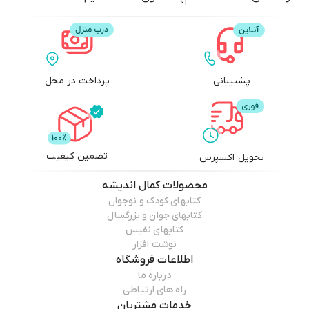
پشتیبانی
پرداخت در محل
تضمین کیفیت
تحویل اکسپرس
محصولات
کمال اندیشه
کتابهای کودک و نوجوان
کتابهای جوان و بزرگسال
کتابهای نفیس
نوشت افزار
اطلاعات فروشگاه
درباره ما
راه های ارتباطی
خدمات مشتریان