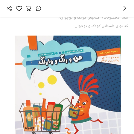
/
/
همه محصولات
کتابهای کودک و نوجوان
کتابهای داستانی کودک و نوجوان