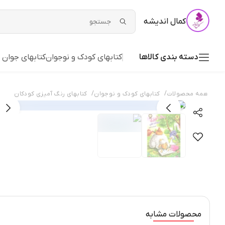
کمال اندیشه
دسته بندی کالاها
کتابهای کودک و نوجوان
کتابهای جوان 
/
/
همه محصولات
کتابهای کودک و نوجوان
کتابهای رنگ آمیزی کودکان
محصولات مشابه