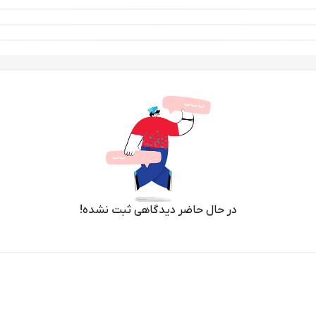
در حال حاضر دیدگاهی ثبت نشده!