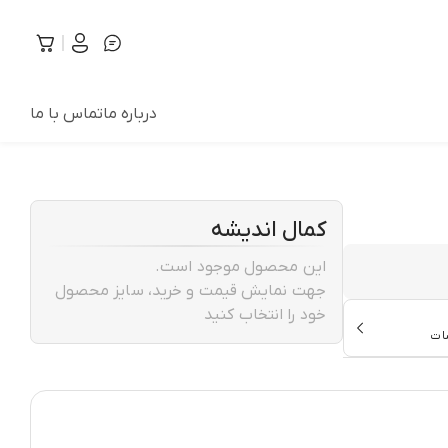
درباره ما
تماس با ما
کمال اندیشه
این محصول موجود است.
جهت نمایش قیمت و خرید، سایز محصول
خود را انتخاب کنید
ات