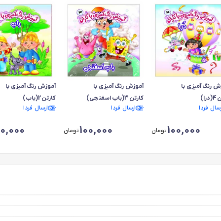
ش رنگ آمیزی با
آموزش رنگ آمیزی با
آموزش رنگ آمیزی با
را)
کارتن3(باب اسفنجی)
کارتن2(باب)
رسال فردا
ارسال فردا
ارسال فردا
00,000
100,000
100,000
تومان
تومان