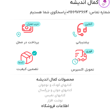
کمال اندیشه
شماره تماس:
02166973664
پاسخگوی شما هستیم
پشتیبانی
پرداخت در محل
تضمین کیفیت
تحویل اکسپرس
محصولات
کمال اندیشه
کتابهای کودک و نوجوان
کتابهای جوان و بزرگسال
کتابهای نفیس
نوشت افزار
اطلاعات فروشگاه