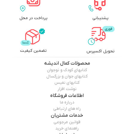
پشتیبانی
پرداخت در محل
تضمین کیفیت
تحویل اکسپرس
محصولات
کمال اندیشه
کتابهای کودک و نوجوان
کتابهای جوان و بزرگسال
کتابهای نفیس
نوشت افزار
اطلاعات فروشگاه
درباره ما
راه های ارتباطی
خدمات مشتریان
قوانین مرجوعی
راهنمای خرید