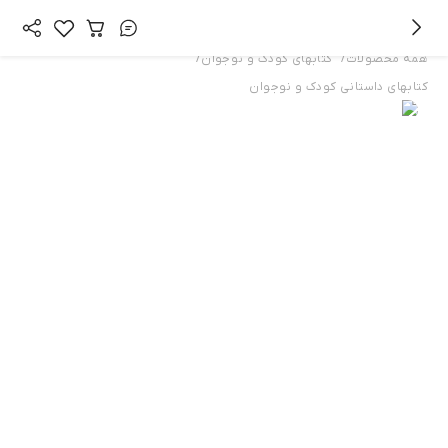
/
/
همه محصولات
کتابهای کودک و نوجوان
کتابهای داستانی کودک و نوجوان