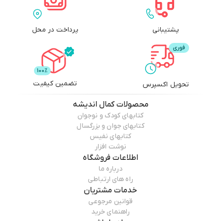
پشتیبانی
پرداخت در محل
تضمین کیفیت
تحویل اکسپرس
محصولات
کمال اندیشه
کتابهای کودک و نوجوان
کتابهای جوان و بزرگسال
کتابهای نفیس
نوشت افزار
اطلاعات فروشگاه
درباره ما
راه های ارتباطی
خدمات مشتریان
قوانین مرجوعی
راهنمای خرید