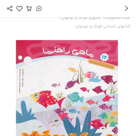
/
/
همه محصولات
کتابهای کودک و نوجوان
کتابهای داستانی کودک و نوجوان