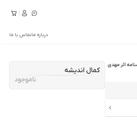
درباره ما
تماس با ما
امه اثر مهدی
کمال اندیشه
ناموجود