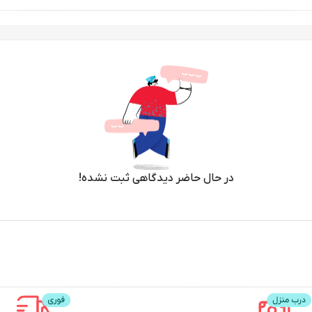
در حال حاضر دیدگاهی ثبت نشده!