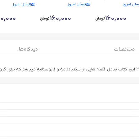
رسال امروز
ارسال امروز
ارسال امروز
آشتیانی
60,000
160,000
160,000
تومان
تومان
مشخصات
دیدگاه ها