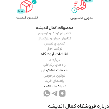
تضمین کیفیت
تحویل اکسپرس
محصولات
کمال اندیشه
کتابهای کودک و نوجوان
کتابهای جوان و بزرگسال
کتابهای نفیس
نوشت افزار
اطلاعات فروشگاه
درباره ما
راه های ارتباطی
خدمات مشتریان
قوانین مرجوعی
راهنمای خرید
همراه ما باشید
درباره فروشگاه
کمال اندیشه