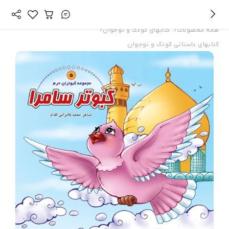
/
/
همه محصولات
کتابهای کودک و نوجوان
کتابهای داستانی کودک و نوجوان