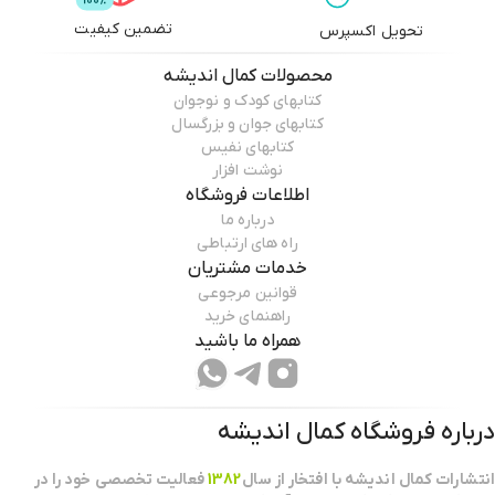
تضمین کیفیت
تحویل اکسپرس
محصولات
کمال اندیشه
کتابهای کودک و نوجوان
کتابهای جوان و بزرگسال
کتابهای نفیس
نوشت افزار
اطلاعات فروشگاه
درباره ما
راه های ارتباطی
خدمات مشتریان
قوانین مرجوعی
راهنمای خرید
همراه ما باشید
درباره فروشگاه
کمال اندیشه
انتشارات كمال انديشه با افتخار از سال
1382
فعاليت تخصصي خود را در