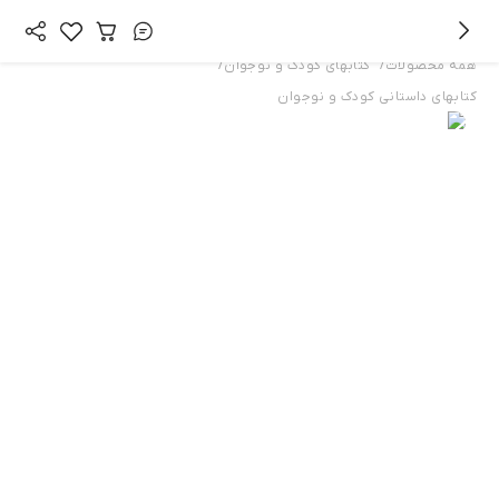
/
/
همه محصولات
کتابهای کودک و نوجوان
کتابهای داستانی کودک و نوجوان