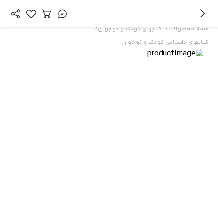
/
/
همه محصولات
کتابهای کودک و نوجوان
کتابهای داستانی کودک و نوجوان