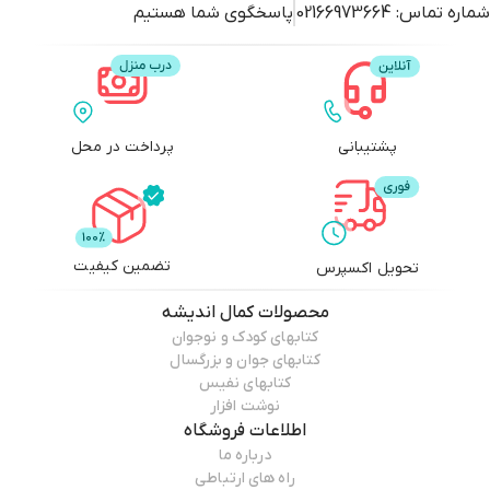
شماره تماس:
02166973664
پاسخگوی شما هستیم
پشتیبانی
پرداخت در محل
تضمین کیفیت
تحویل اکسپرس
محصولات
کمال اندیشه
کتابهای کودک و نوجوان
کتابهای جوان و بزرگسال
کتابهای نفیس
نوشت افزار
اطلاعات فروشگاه
درباره ما
راه های ارتباطی