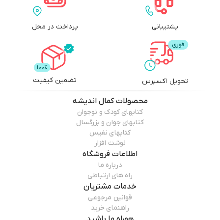
پشتیبانی
پرداخت در محل
تضمین کیفیت
تحویل اکسپرس
محصولات
کمال اندیشه
کتابهای کودک و نوجوان
کتابهای جوان و بزرگسال
کتابهای نفیس
نوشت افزار
اطلاعات فروشگاه
درباره ما
راه های ارتباطی
خدمات مشتریان
قوانین مرجوعی
راهنمای خرید
همراه ما باشید