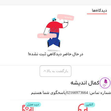
دیدگاه‌ها
در حال حاضر دیدگاهی ثبت نشده!
بازگشت به بالا
کمال اندیشه
شماره تماس:
02166973664
پاسخگوی شما هستیم