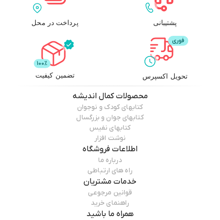
پشتیبانی
پرداخت در محل
تضمین کیفیت
تحویل اکسپرس
محصولات
کمال اندیشه
کتابهای کودک و نوجوان
کتابهای جوان و بزرگسال
کتابهای نفیس
نوشت افزار
اطلاعات فروشگاه
درباره ما
راه های ارتباطی
خدمات مشتریان
قوانین مرجوعی
راهنمای خرید
همراه ما باشید