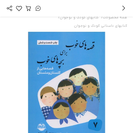
/
/
همه محصولات
کتابهای کودک و نوجوان
کتابهای داستانی کودک و نوجوان