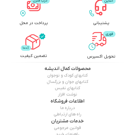
پشتیبانی
پرداخت در محل
تضمین کیفیت
تحویل اکسپرس
محصولات
کمال اندیشه
کتابهای کودک و نوجوان
کتابهای جوان و بزرگسال
کتابهای نفیس
نوشت افزار
اطلاعات فروشگاه
درباره ما
راه های ارتباطی
خدمات مشتریان
قوانین مرجوعی
راهنمای خرید