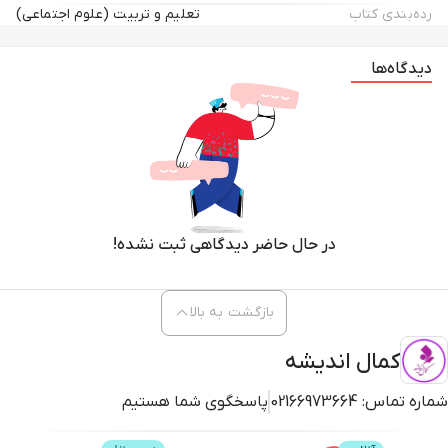
رده‌بندی کتاب
تعلیم و تربیت (علوم اجتماعی)
دیدگاه‌ها
در حال حاضر دیدگاهی ثبت نشده!
بازگشت به بالا
کمال اندیشه
شماره تماس:
02166973664
پاسخگوی شما هستیم