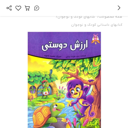
/
/
همه محصولات
کتابهای کودک و نوجوان
کتابهای داستانی کودک و نوجوان