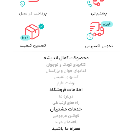
پشتیبانی
پرداخت در محل
تضمین کیفیت
تحویل اکسپرس
محصولات
کمال اندیشه
کتابهای کودک و نوجوان
کتابهای جوان و بزرگسال
کتابهای نفیس
نوشت افزار
اطلاعات فروشگاه
درباره ما
راه های ارتباطی
خدمات مشتریان
قوانین مرجوعی
راهنمای خرید
همراه ما باشید