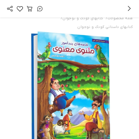
/
/
همه محصولات
کتابهای کودک و نوجوان
کتابهای داستانی کودک و نوجوان