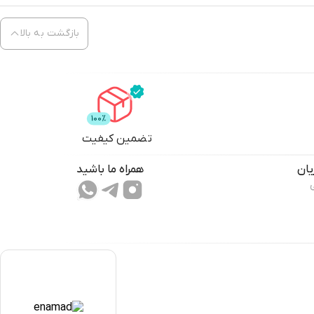
بازگشت به بالا
تضمین کیفیت
ان
همراه ما باشید