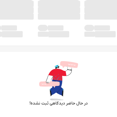
در حال حاضر دیدگاهی ثبت نشده!