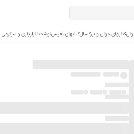
وان
کتابهای جوان و بزرگسال
کتابهای نفیس
نوشت افزار
بازي و سرگرمي