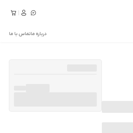
درباره ما
تماس با ما