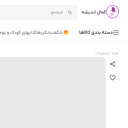
کمال اندیشه
دسته بندی کالاها
شگفت‌انگیزها
کتابهای کودک و نوج
همه محصولات