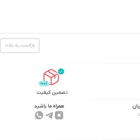
بازگشت به بالا
تضمین کیفیت
ان
همراه ما باشید