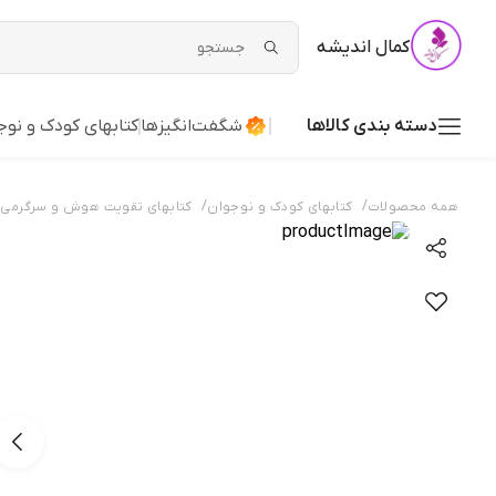
کمال اندیشه
دسته بندی کالاها
شگفت‌انگیزها
کتابهای کودک و نوج
/
/
همه محصولات
کتابهای کودک و نوجوان
کتابهای تقویت هوش و سرگرمی