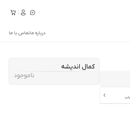
درباره ما
تماس با ما
کمال اندیشه
ناموجود
ات