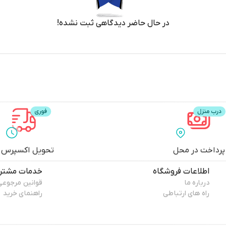
در حال حاضر دیدگاهی ثبت نشده!
پرداخت در محل
تحویل اکسپرس
اطلاعات فروشگاه
خدمات مشتری
درباره ما
قوانین مرجوعی
راه های ارتباطی
راهنمای خرید