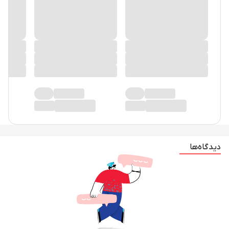
دیدگاه‌ها