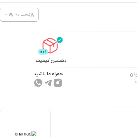
بازگشت به بالا
تضمین کیفیت
ان
همراه ما باشید