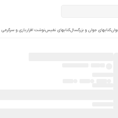
وان
کتابهای جوان و بزرگسال
کتابهای نفیس
نوشت افزار
بازي و سرگرمي