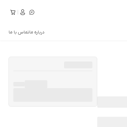
درباره ما
تماس با ما