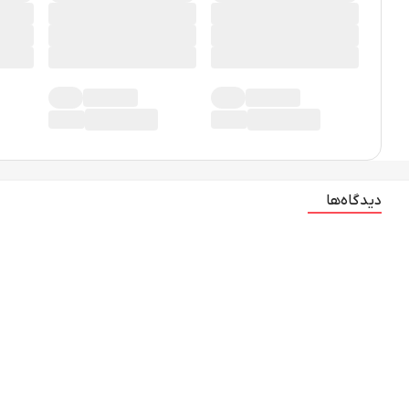
دیدگاه‌ها