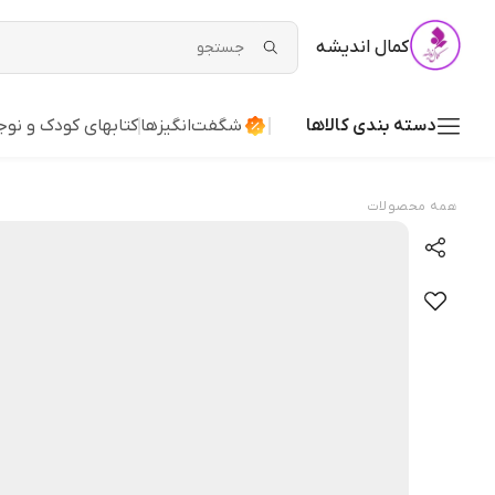
کمال اندیشه
دسته بندی کالاها
شگفت‌انگیزها
کتابهای کودک و نوج
همه محصولات