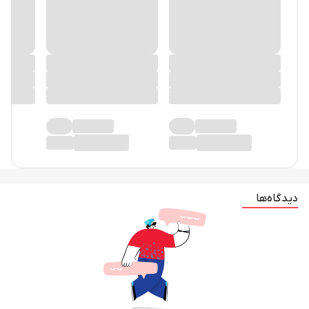
دیدگاه‌ها