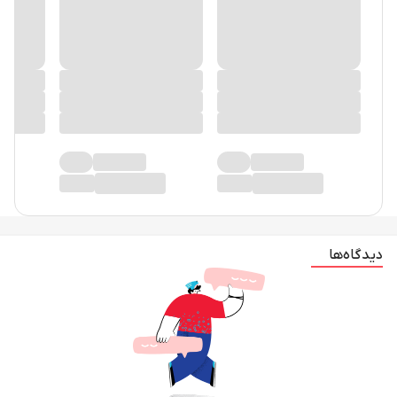
دیدگاه‌ها